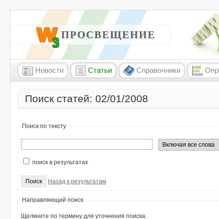
W3 ПРОСВЕЩЕНИЕ
Новости
Статьи
Справочники
Опр
Поиск статей: 02/01/2008
Поиск по тексту
поиск в результатах
Назад к результатам
Направляющий поиск
Щелкните по термину для уточнения поиска.