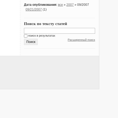
Дата опубликования
:
все
»
2007
» 09/2007
09/21/2007
(1)
Поиск по тексту статей
поиск в результатах
Расширенный поиск