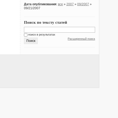
Дата опубликования
:
все
»
2007
»
09/2007
»
09/21/2007
Поиск по тексту статей
поиск в результатах
Расширенный поиск