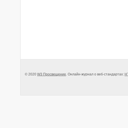
© 2020
W3 Просвещение
. Онлайн-журнал о веб-стандартах:
H