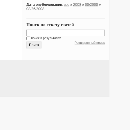
Дата опубликования
:
все
»
2008
»
08/2008
»
08/26/2008
Поиск по тексту статей
поиск в результатах
Расширенный поиск