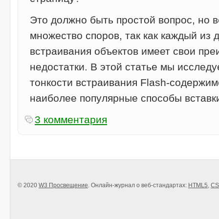
Это должно быть простой вопрос, но 
множество споров, так как каждый из 
встраивания объектов имеет свои пре
недостатки. В этой статье мы исследу
тонкости встраивания Flash-содержим
наиболее популярные способы вставки
3 комментария
© 2020
W3 Просвещение
. Онлайн-журнал о веб-стандартах:
HTML5
,
CS