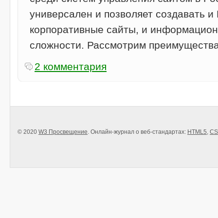
универсален и позволяет создавать и
корпоративные сайты, и информацио
сложности. Рассмотрим преимущества
2 комментария
© 2020
W3 Просвещение
. Онлайн-журнал о веб-стандартах:
HTML5
,
CS