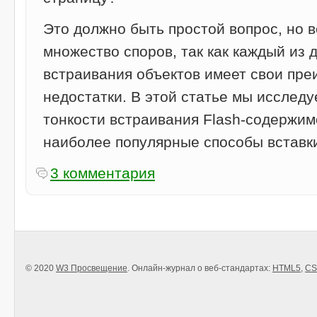
Это должно быть простой вопрос, но 
множество споров, так как каждый из 
встраивания объектов имеет свои пре
недостатки. В этой статье мы исследу
тонкости встраивания Flash-содержим
наиболее популярные способы вставки
3 комментария
© 2020
W3 Просвещение
. Онлайн-журнал о веб-стандартах:
HTML5
,
CS