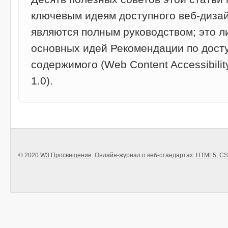
ключевым идеям доступного веб-дизай
являются полным руководством; это л
основных идей Рекомендации по досту
содержимого (Web Content Accessibilit
1.0).
© 2020
W3 Просвещение
. Онлайн-журнал о веб-стандартах:
HTML5
,
CS