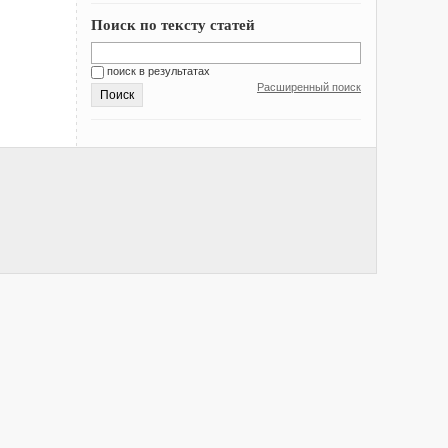
Поиск по тексту статей
поиск в результатах
Расширенный поиск