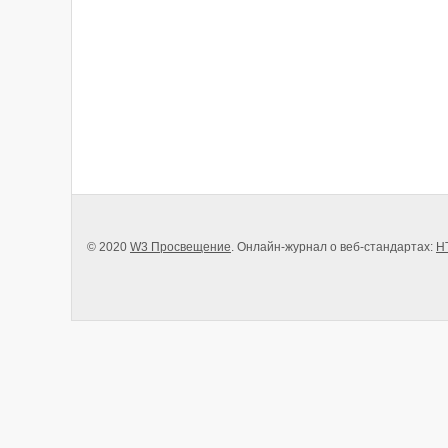
© 2020
W3 Просвещение
. Онлайн-журнал о веб-стандартах:
H