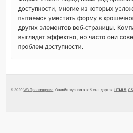
доступности, многие из которых услож
пытаемся уместить форму в крошечно
других элементов веб-страницы. Ком
выглядят эффектно, но часто они со
проблем доступности.
© 2020
W3 Просвещение
. Онлайн-журнал о веб-стандартах:
HTML5
,
CS