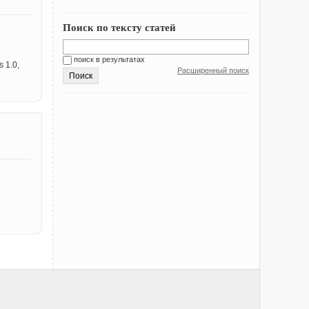
Поиск по тексту статей
поиск в результатах
 1.0,
Расширенный поиск