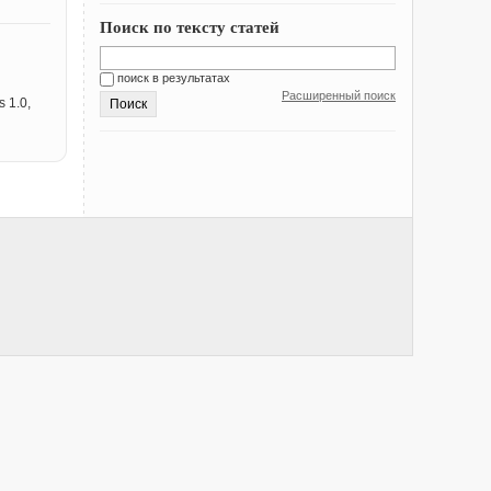
Поиск по тексту статей
поиск в результатах
Расширенный поиск
 1.0,