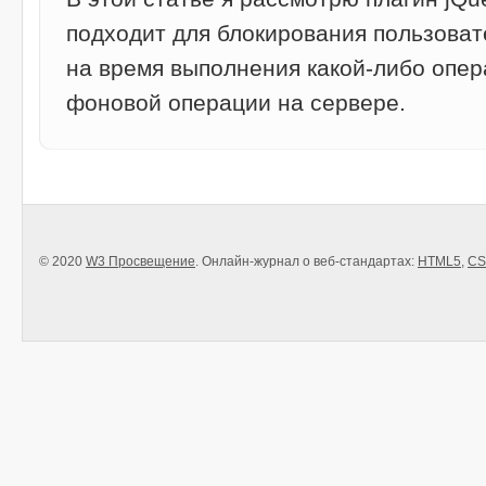
подходит для блокирования пользова
на время выполнения какой-либо опе
фоновой операции на сервере.
© 2020
W3 Просвещение
. Онлайн-журнал о веб-стандартах:
HTML5
,
CS