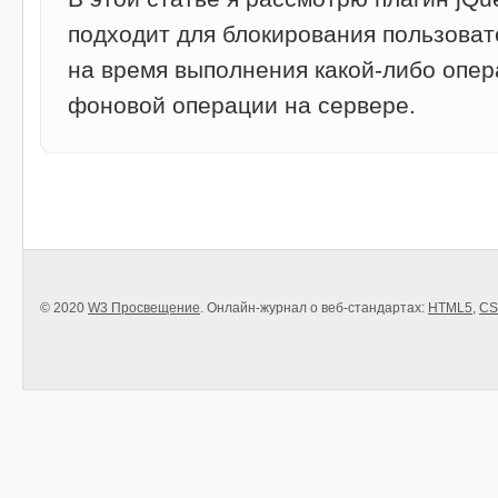
подходит для блокирования пользова
на время выполнения какой-либо опе
фоновой операции на сервере.
© 2020
W3 Просвещение
. Онлайн-журнал о веб-стандартах:
HTML5
,
CS