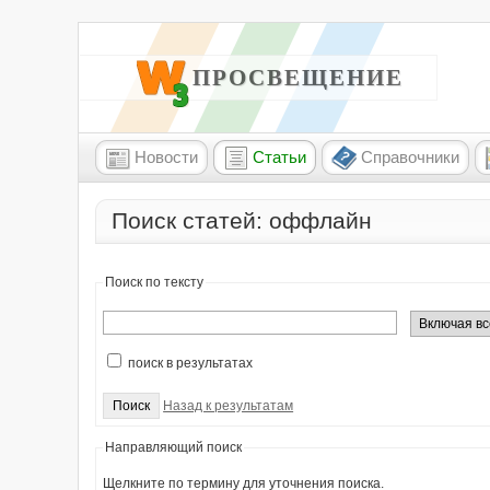
W3 ПРОСВЕЩЕНИЕ
Новости
Статьи
Справочники
Поиск статей: оффлайн
Поиск по тексту
поиск в результатах
Назад к результатам
Направляющий поиск
Щелкните по термину для уточнения поиска.