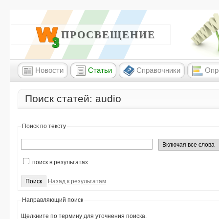
W3 ПРОСВЕЩЕНИЕ
Новости
Статьи
Справочники
Опр
Поиск статей: audio
Поиск по тексту
поиск в результатах
Назад к результатам
Направляющий поиск
Щелкните по термину для уточнения поиска.