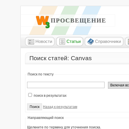
W3 ПРОСВЕЩЕНИЕ
Новости
Статьи
Справочники
Поиск статей: Canvas
Поиск по тексту
поиск в результатах
Назад к результатам
Направляющий поиск
Щелкните по термину для уточнения поиска.