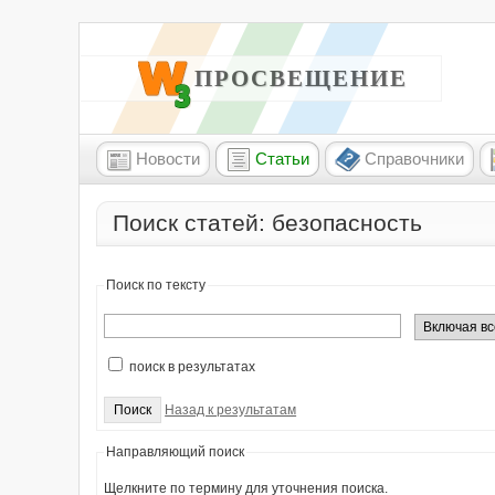
W3 ПРОСВЕЩЕНИЕ
Новости
Статьи
Справочники
Поиск статей: безопасность
Поиск по тексту
поиск в результатах
Назад к результатам
Направляющий поиск
Щелкните по термину для уточнения поиска.