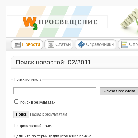
W3 ПРОСВЕЩЕНИЕ
Новости
Статьи
Справочники
Опр
Поиск новостей: 02/2011
Поиск по тексту
поиск в результатах
Назад к результатам
Направляющий поиск
Щелкните по термину для уточнения поиска.