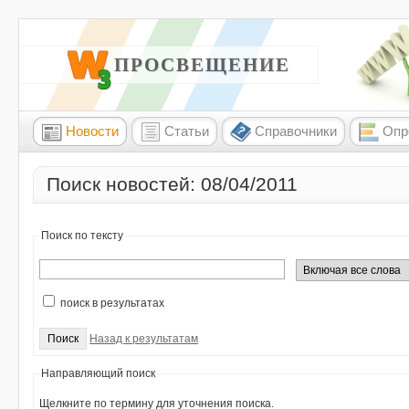
W3 ПРОСВЕЩЕНИЕ
Новости
Статьи
Справочники
Опр
Поиск новостей: 08/04/2011
Поиск по тексту
поиск в результатах
Назад к результатам
Направляющий поиск
Щелкните по термину для уточнения поиска.