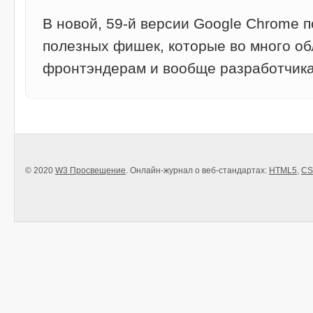
В новой, 59-й версии Google Chrome п
полезных фишек, которые во много об
фронтэндерам и вообще разработчик
© 2020
W3 Просвещение
. Онлайн-журнал о веб-стандартах:
HTML5
,
CS