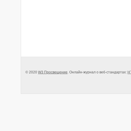
© 2020
W3 Просвещение
. Онлайн-журнал о веб-стандартах:
H