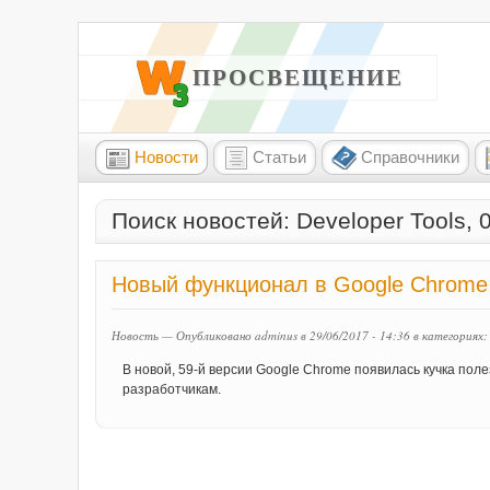
W3 ПРОСВЕЩЕНИЕ
Новости
Статьи
Справочники
Поиск новостей: Developer Tools, 
Новый функционал в Google Chrome 
Новость — Опубликовано adminus в 29/06/2017 - 14:36
в категориях
В новой, 59-й версии Google Chrome появилась кучка по
разработчикам.