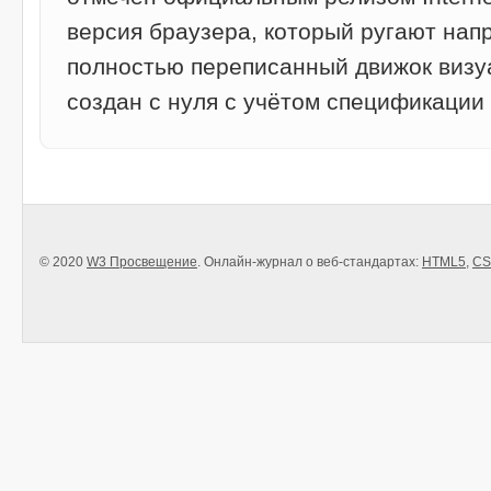
версия браузера, который ругают напр
полностью переписанный движок визу
создан с нуля с учётом спецификации 
© 2020
W3 Просвещение
. Онлайн-журнал о веб-стандартах:
HTML5
,
CS