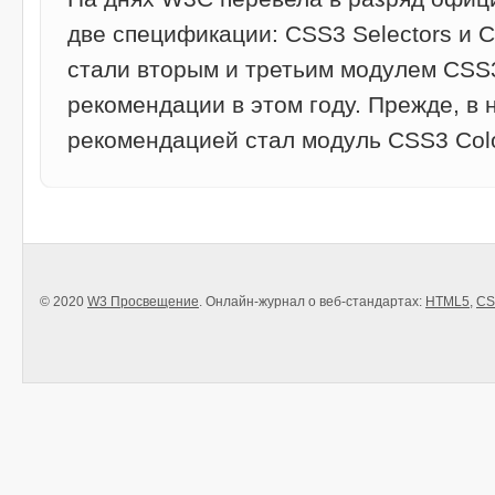
две спецификации: CSS3 Selectors и
стали вторым и третьим модулем CSS
рекомендации в этом году. Прежде, в 
рекомендацией стал модуль CSS3 Colo
© 2020
W3 Просвещение
. Онлайн-журнал о веб-стандартах:
HTML5
,
CS