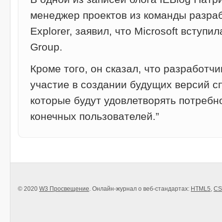
менеджер проектов из команды разрабо
Explorer, заявил, что Microsoft вступ
Group.
Кроме того, он сказал, что разработчи
участие в создании будущих версий 
которые будут удовлетворять потребн
конечных пользователей.”
© 2020
W3 Просвещение
. Онлайн-журнал о веб-стандартах:
HTML5
,
CS