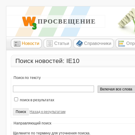
W3 ПРОСВЕЩЕНИЕ
Новости
Статьи
Справочники
Опр
Поиск новостей: IE10
Поиск по тексту
поиск в результатах
Назад к результатам
Направляющий поиск
Щелкните по термину для уточнения поиска.