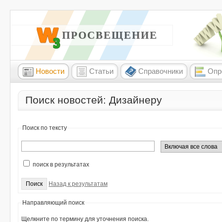
W3 ПРОСВЕЩЕНИЕ
Новости
Статьи
Справочники
Опр
Поиск новостей: Дизайнеру
Поиск по тексту
поиск в результатах
Назад к результатам
Направляющий поиск
Щелкните по термину для уточнения поиска.