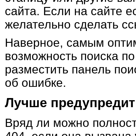
сайта. Если на сайте ес
желательно сделать сс
Наверное, самым опти
возможность поиска по
разместить панель по
об ошибке.
Лучше предупредит
Вряд ли можно полност