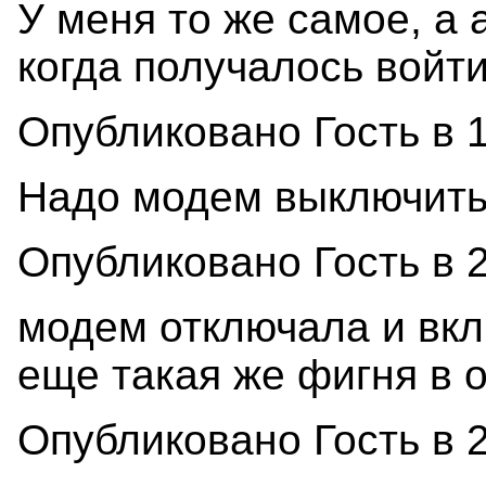
У меня то же самое, а а
когда получалось войти.
Опубликовано Гость в 11
Надо модем выключить 
Опубликовано Гость в 2
модем отключала и вклю
еще такая же фигня в 
Опубликовано Гость в 25