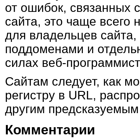
от ошибок, связанных 
сайта, это чаще всего
для владельцев сайта, 
поддоменами и отдель
силах веб-программист
Сайтам следует, как мо
регистру в URL, распр
другим предсказуемым
Комментарии