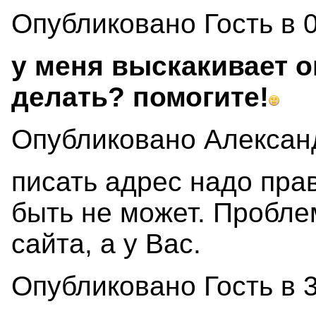
Опубликовано Гость в 0
у меня выскакивает о
делать? помогите!
Опубликовано Александр
писать адрес надо прав
быть не может. Пробле
сайта, а у Вас.
Опубликовано Гость в 3