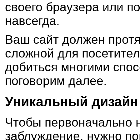
своего браузера или по
навсегда.
Ваш сайт должен протя
сложной для посетител
добиться многими спос
поговорим далее.
Уникальный дизайн
Чтобы первоначально н
заблуждение, нужно по