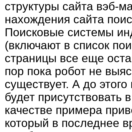
структуры сайта вэб-м
нахождения сайта пои
Поисковые системы ин
(включают в список пои
страницы все еще оста
пор пока робот не выяс
существует. А до этого
будет присутствовать в
качестве примера прив
который в последнее в