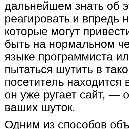
дальнейшем знать об э
реагировать и впредь 
которые могут привест
быть на нормальном че
языке программиста ил
пытаться шутить в тако
посетитель находится 
он уже ругает сайт, —
ваших шуток.
Одним из способов об