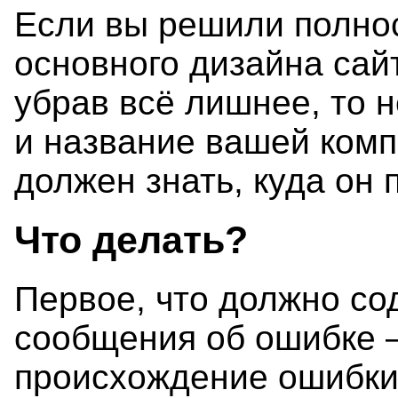
Если вы решили полнос
основного дизайна сай
убрав всё лишнее, то н
и название вашей комп
должен знать, куда он 
Что делать?
Первое, что должно со
сообщения об ошибке 
происхождение ошибки,