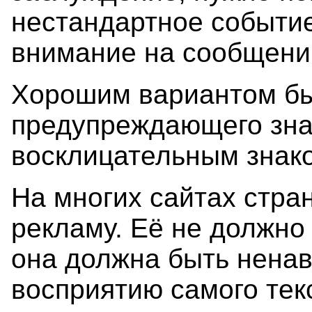
нестандартное событие
внимание на сообщени
Хорошим вариантом б
предупреждающего знач
восклицательным знак
На многих сайтах стра
рекламу. Её не должно
она должна быть нена
восприятию самого тек