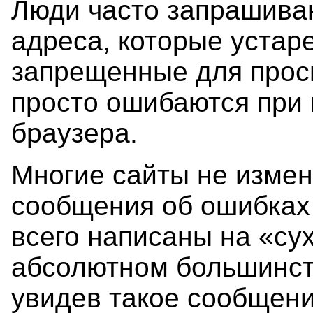
Люди часто запрашива
адреса, которые устаре
запрещенные для прос
просто ошибаются при 
браузера.
Многие сайты не изме
сообщения об ошибках
всего написаны на «су
абсолютном большинст
увидев такое сообщени