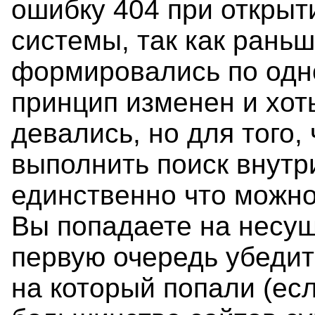
ошибку 404 при открыт
системы, так как рань
формировались по одно
принцип изменен и хот
девались, но для того,
выполнить поиск внутр
единственно что можно
Вы попадаете на несу
первую очередь убедит
на который попали (ес