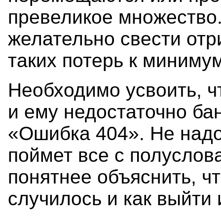
превеликое множество.
желательно свести от
таких потерь к минимум
Необходимо усвоить, ч
и ему недостаточно ба
«Ошибка 404». Не надо
поймет все с полуслов
понятнее объяснить, ч
случилось и как выйти