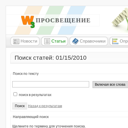
W3 ПРОСВЕЩЕНИЕ
Новости
Статьи
Справочники
Опр
Поиск статей: 01/15/2010
Поиск по тексту
поиск в результатах
Назад к результатам
Направляющий поиск
Щелкните по термину для уточнения поиска.