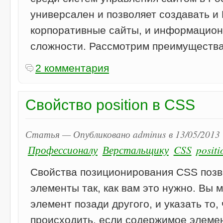
универсален и позволяет создавать и
корпоративные сайты, и информацио
сложности. Рассмотрим преимущества
2 комментария
Свойство position в CSS
Статья — Опубликовано adminus в 13/05/2013 
Профессионалу
Верстальщику
CSS
positi
Свойства позиционирования CSS поз
элементы так, как вам это нужно. Вы
элемент позади другого, и указать то,
происходить, если содержимое элеме