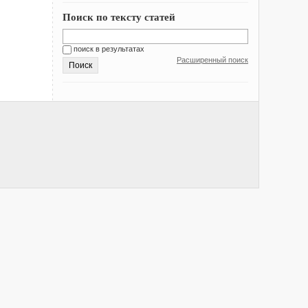
Поиск по тексту статей
поиск в результатах
Расширенный поиск