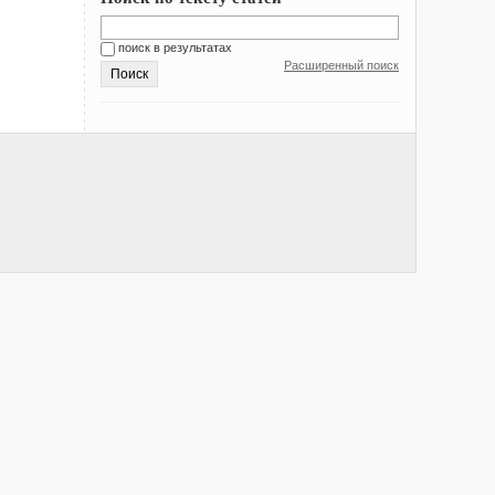
поиск в результатах
Расширенный поиск