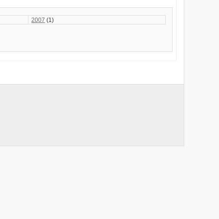
2007
(1)