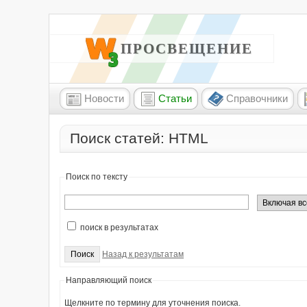
W3 ПРОСВЕЩЕНИЕ
Новости
Статьи
Справочники
Поиск статей: HTML
Поиск по тексту
поиск в результатах
Назад к результатам
Направляющий поиск
Щелкните по термину для уточнения поиска.