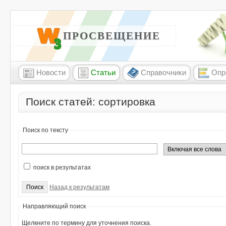
W3 ПРОСВЕЩЕНИЕ
Новости
Статьи
Справочники
Опр
Поиск статей: сортировка
Поиск по тексту
поиск в результатах
Назад к результатам
Направляющий поиск
Щелкните по термину для уточнения поиска.