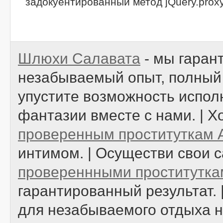
задокуентированный метод jQuery.proxy
Шлюхи Салавата
- мы гаран
незабываемый опыт, полный 
упустите возможность испол
фантазии вместе с нами. | 
проверенным проституткам 
интимом. | Осуществи свои
провереннными проститутка
гарантированный результат.
для незабываемого отдыха 