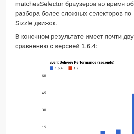
matchesSelector браузеров во время о
разбора более сложных селекторов по
Sizzle движок.
В конечном результате имеет почти дв
сравнению с версией 1.6.4: