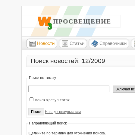
W3 ПРОСВЕЩЕНИЕ
Новости
Статьи
Справочники
Поиск новостей: 12/2009
Поиск по тексту
поиск в результатах
Назад к результатам
Направляющий поиск
Щелкните по термину для уточнения поиска.