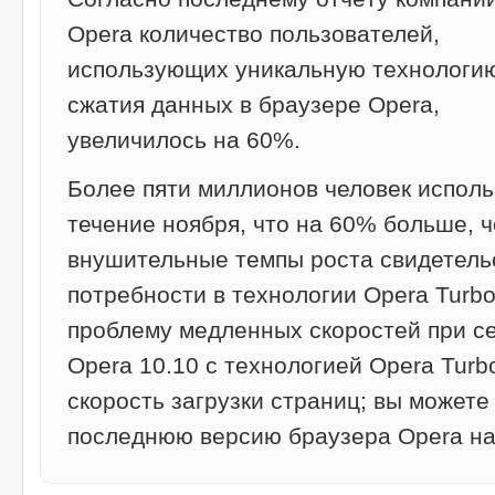
Opera количество пользователей,
использующих уникальную технологи
сжатия данных в браузере Opera,
увеличилось на 60%.
Более пяти миллионов человек исполь
течение ноября, что на 60% больше, ч
внушительные темпы роста свидетель
потребности в технологии Opera Turb
проблему медленных скоростей при с
Opera 10.10 с технологией Opera Turb
скорость загрузки страниц; вы можете
последнюю версию браузера Opera на