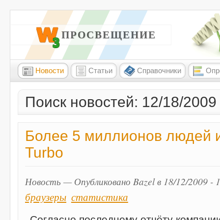
W3 ПРОСВЕЩЕНИЕ
Новости
Статьи
Справочники
Опр
Поиск новостей: 12/18/2009
Более 5 миллионов людей 
Turbo
Новость — Опубликовано Bazel в 18/12/2009 - 
браузеры
статистика
Согласно последнему отчёту компани