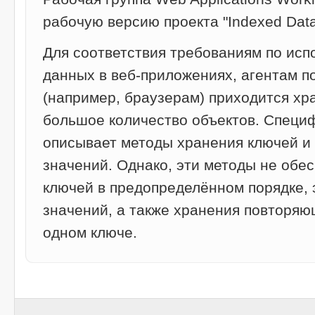
рабочую версию проекта "Indexed Data
Для соответствия требованиям по ис
данных в веб-приложениях, агентам п
(например, браузерам) приходится хр
большое количество объектов. Специф
описывает методы хранения ключей и
значений. Однако, эти методы не обе
ключей в предопределённом порядке,
значений, а также хранения повторяю
одном ключе.