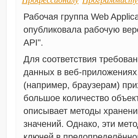
Рабочая группа Web Applica
опубликовала рабочую верс
API".
Для соответствия требова
данных в веб-приложениях,
(например, браузерам) при
большое количество объек
описывает методы хранени
значений. Однако, эти мет
ключей в предопределённо