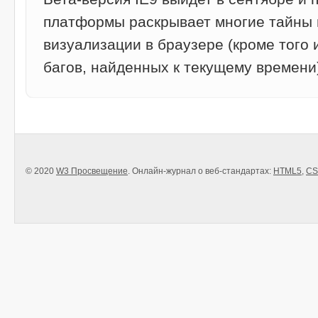
платформы раскрывает многие тайны
визуализации в браузере (кроме того 
багов, найденных к текущему времени
© 2020
W3 Просвещение
. Онлайн-журнал о веб-стандартах:
HTML5
,
CS