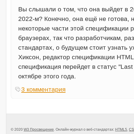
Вы слышали о том, что она выйдет в 
2022-м? Конечно, она ещё не готова, 
некоторые части этой спецификации 
браузерах, так что разработчикам, р
стандартах, о будущем стоит узнать у
Хиксон, редактор спецификации HTML 
спецификация перейдет в статус "Last C
октябре этого года.
3 комментария
© 2020
W3 Просвещение
. Онлайн-журнал о веб-стандартах:
HTML5
,
CS