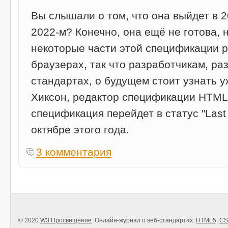
Вы слышали о том, что она выйдет в 
2022-м? Конечно, она ещё не готова, 
некоторые части этой спецификации 
браузерах, так что разработчикам, р
стандартах, о будущем стоит узнать у
Хиксон, редактор спецификации HTML 
спецификация перейдет в статус "Last C
октябре этого года.
3 комментария
© 2020
W3 Просвещение
. Онлайн-журнал о веб-стандартах:
HTML5
,
CS