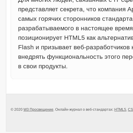
представляет секрета, что компания A
самых горячих сторонников стандарт
разрабатываемого в настоящее время
позиционирует HTML5 как альтернати
Flash и призывает веб-разработчиков 
внедрять функциональность этого пер
в свои продукты.
© 2020
W3 Просвещение
. Онлайн-журнал о веб-стандартах:
HTML5
,
CS