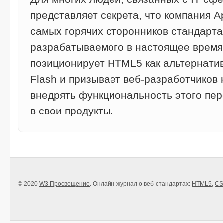
представляет секрета, что компания A
самых горячих сторонников стандарт
разрабатываемого в настоящее время
позиционирует HTML5 как альтернати
Flash и призывает веб-разработчиков 
внедрять функциональность этого пер
в свои продукты.
© 2020
W3 Просвещение
. Онлайн-журнал о веб-стандартах:
HTML5
,
CS