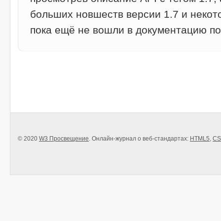
больших новшеств версии 1.7 и некот
пока ещё не вошли в документацию по
© 2020
W3 Просвещение
. Онлайн-журнал о веб-стандартах:
HTML5
,
CS