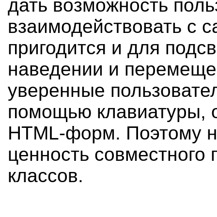
дать возможность поль
взаимодействовать с с
пригодится и для подс
наведении и перемеще
уверенные пользовате
помощью клавиатуры, 
HTML-форм. Поэтому н
ценность совместного 
классов.