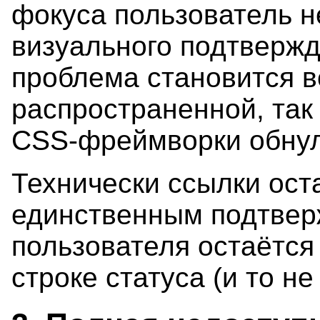
фокуса пользователь н
визуального подтвержд
проблема становится в
распространенной, так
CSS-фреймворки обну
Технически ссылки ост
единственным подтвер
пользователя остаётся
строке статуса (и то не