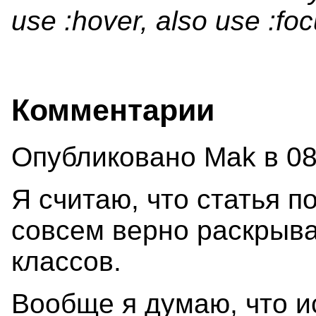
use :hover, also use :fo
Комментарии
Опубликовано Mak в 08/
Я считаю, что статья п
совсем верно раскрыва
классов.
Вообще я думаю, что и