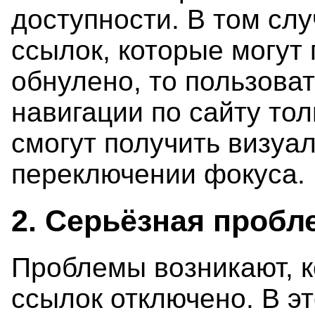
доступности. В том сл
ссылок, которые могут
обнулено, то пользова
навигации по сайту то
смогут получить визуа
переключении фокуса.
2. Серьёзная пробл
Проблемы возникают, к
ссылок отключено. В э