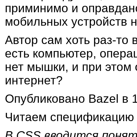
приминимо и оправдано
мобильных устройств 
Автор сам хоть раз-то 
есть компьютер, опера
нет мышки, и при этом 
интернет?
Опубликовано Bazel в 1
Читаем спецификацию
В CSS вводится понят