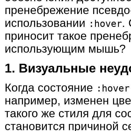
пренебрежение псевдо
использовании
.
:hover
приносит такое пренеб
использующим мышь?
1. Визуальные неуд
Когда состояние
:hover
например, изменен цве
такого же стиля для с
становится причиной 