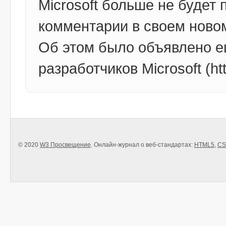
Microsoft больше не будет
комментарии в своем новом 
Об этом было объявлено ещ
разработчиков Microsoft (ht
© 2020
W3 Просвещение
. Онлайн-журнал о веб-стандартах:
HTML5
,
CS