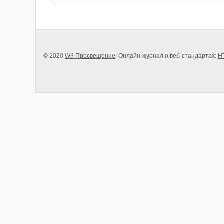
© 2020
W3 Просвещение
. Онлайн-журнал о веб-стандартах:
H