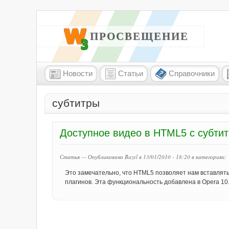
W3 ПРОСВЕЩЕНИЕ
Новости
Статьи
Справочники
субтитры
Доступное видео в HTML5 с субтит
Статья — Опубликовано Bazel в 13/01/2010 - 18:20
в категориях:
Это замечательно, что HTML5 позволяет нам вставлять
плагинов. Эта функциональность добавлена в Opera 10.5 